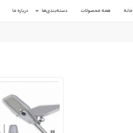
خانه
همه محصولات
دسته‌بندی‌ها
درباره‌ ما