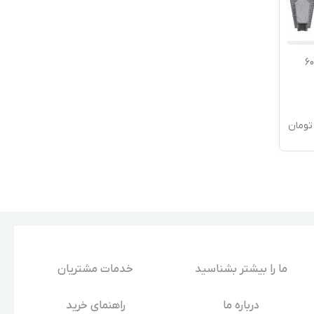
نی خورشیدی سنسوردار 600
تومان
ما را بیشتر بشناسید
خدمات مشتریان
درباره‌ ما
راهنمای خرید