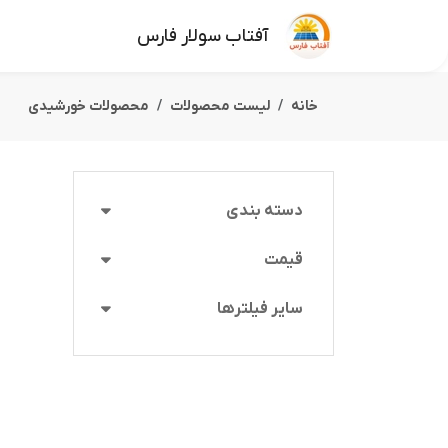
آفتاب سولار فارس
خانه
لیست محصولات
محصولات خورشیدی
دسته بندی
قیمت
سایر فیلترها