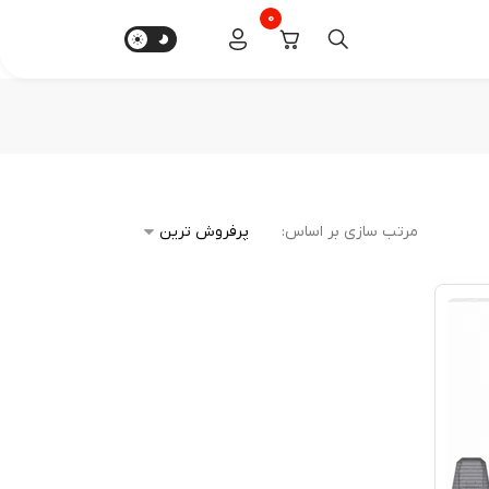
0
مرتب سازی بر اساس: