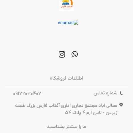
اطلاعات فروشگاه
شماره تماس
09172030407
معالی اباد مجتمع تجاری اداری آفتاب فارس بزرگ طبقه
زیرین - لاین ارم 4 پلاک 54
ما را بیشتر بشناسید