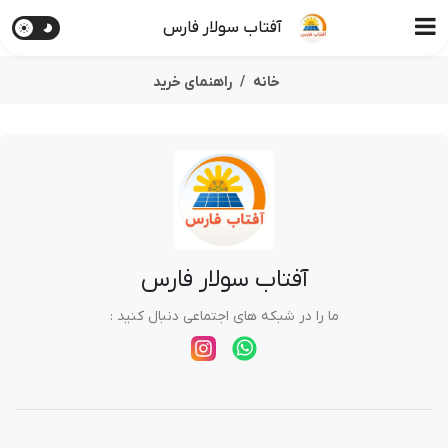
آفتاب سولار فارس
خانه
راهنمای خرید
آفتاب سولار فارس
ما را در شبکه های اجتماعی دنبال کنید :