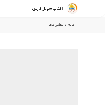
آفتاب سولار فارس
خانه
تماس باما