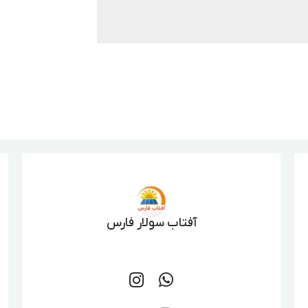
آفتاب سولار فارس