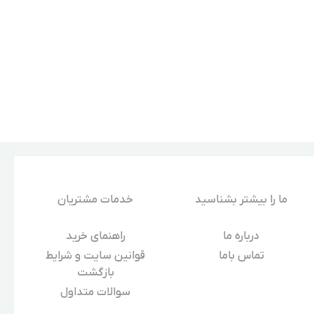
ما را بیشتر بشناسید
خدمات مشتریان
درباره‌ ما
راهنمای خرید
تماس باما
قوانین سایت و شرایط
بازگشت
سوالات متداول