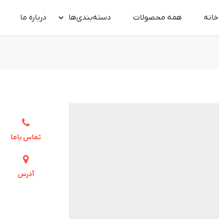
خانه
همه محصولات
دسته‌بندی‌ها
درباره‌ ما
تماس باما
آدرس