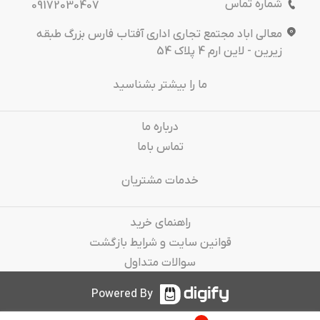
شماره تماس
09172030407
معالی اباد مجتمع تجاری اداری آفتاب فارس بزرگ طبقه
زیرین - لاین ارم 4 پلاک 54
ما را بیشتر بشناسید
درباره‌ ما
تماس باما
خدمات مشتریان
راهنمای خرید
قوانین سایت و شرایط بازگشت
سوالات متداول
Powered By