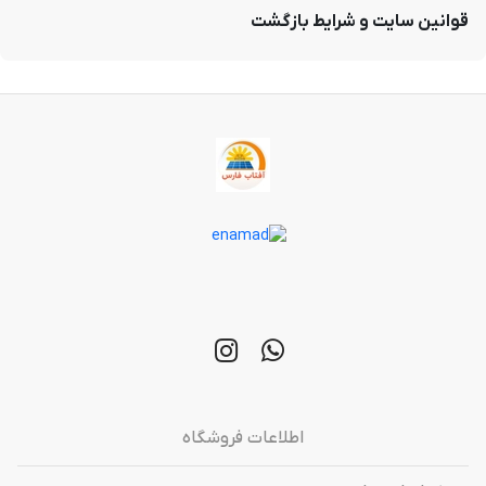
قوانین سایت و شرایط بازگشت
اطلاعات فروشگاه