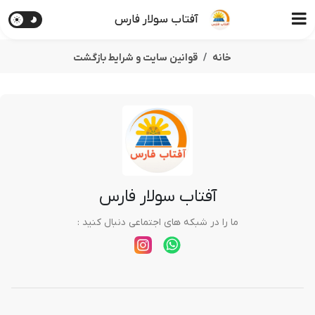
آفتاب سولار فارس
خانه
قوانین سایت و شرایط بازگشت
آفتاب سولار فارس
ما را در شبکه های اجتماعی دنبال کنید :