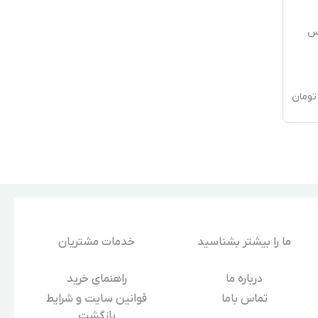
اس
تومان
ما را بیشتر بشناسید
خدمات مشتریان
درباره‌ ما
راهنمای خرید
تماس باما
قوانین سایت و شرایط
بازگشت