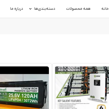
خانه
همه محصولات
دسته‌بندی‌ها
درباره‌ ما