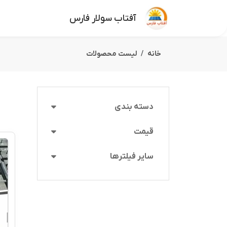
آفتاب سولار فارس
خانه
لیست محصولات
دسته بندی
قیمت
سایر فیلترها