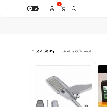
0
مرتب سازی بر اساس: