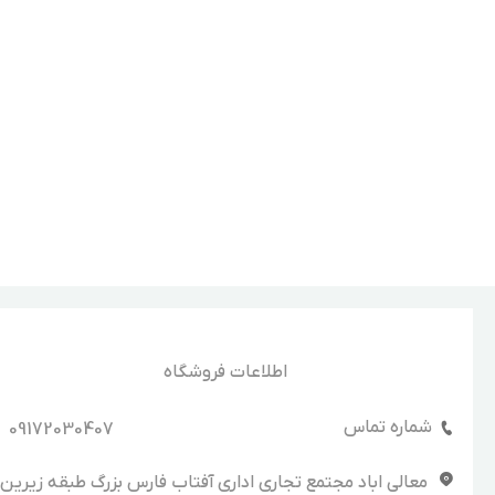
اطلاعات فروشگاه
شماره تماس
09172030407
معالی اباد مجتمع تجاری اداری آفتاب فارس بزرگ طبقه زیرین