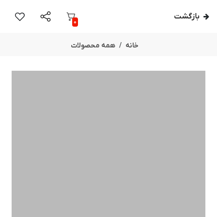
بازگشت
0
خانه
همه محصولات