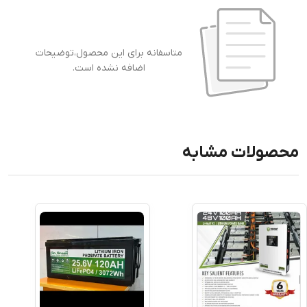
متاسفانه برای این محصول،توضیحات
اضافه نشده است.
محصولات مشابه