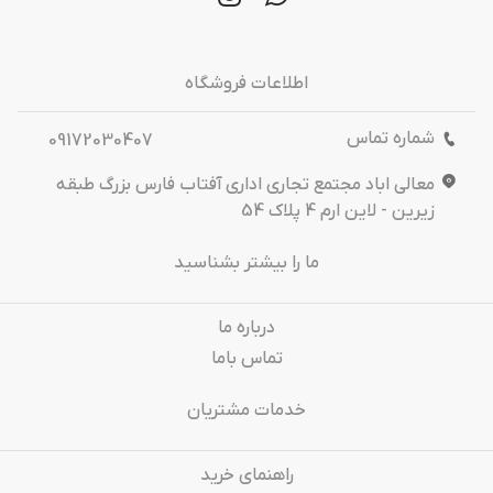
اطلاعات فروشگاه
شماره تماس
09172030407
معالی اباد مجتمع تجاری اداری آفتاب فارس بزرگ طبقه
زیرین - لاین ارم 4 پلاک 54
ما را بیشتر بشناسید
درباره‌ ما
تماس باما
خدمات مشتریان
راهنمای خرید