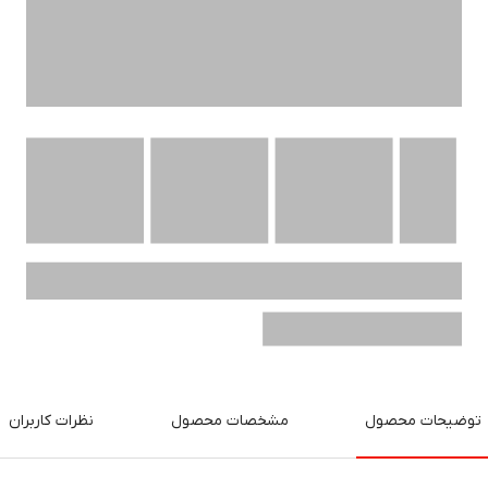
توضیحات محصول
مشخصات محصول
نظرات کاربران